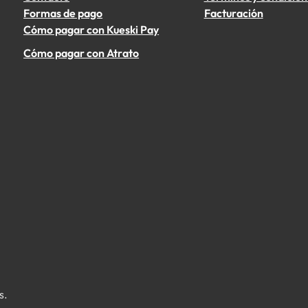
Formas de pago
Facturación
Cómo pagar con Kueski Pay
Cómo pagar con Atrato
s.