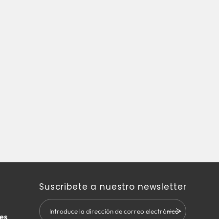
Suscribete a nuestro newsletter
es