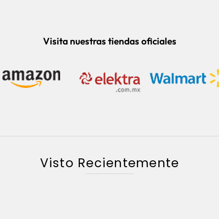
Visita nuestras tiendas oficiales
Visto Recientemente