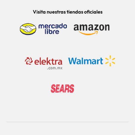
Visita nuestras tiendas oficiales