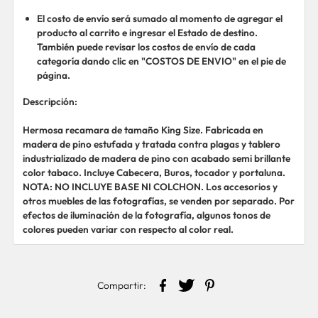
El costo de envío será sumado al momento de agregar el
producto al carrito e ingresar el Estado de destino.
También puede revisar los costos de envío de cada
categoría dando clic en "COSTOS DE ENVIO" en el pie de
página.
Descripción:
Hermosa recamara de tamaño King Size. Fabricada en
madera de pino estufada y tratada contra plagas y tablero
industrializado de madera de pino con acabado semi brillante
color tabaco. Incluye Cabecera, Buros, tocador y portaluna.
NOTA: NO INCLUYE BASE NI COLCHON. Los accesorios y
otros muebles de las fotografías, se venden por separado. Por
efectos de iluminación de la fotografía, algunos tonos de
colores pueden variar con respecto al color real.
Compartir: